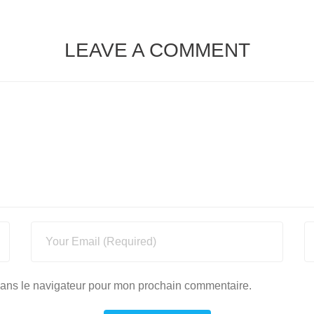
LEAVE A COMMENT
dans le navigateur pour mon prochain commentaire.