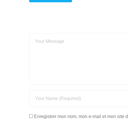
Enregistrer mon nom, mon e-mail et mon site 